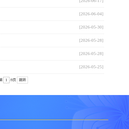
[2026-06-17]
[2026-06-04]
[2026-05-30]
[2026-05-28]
[2026-05-28]
[2026-05-25]
第
/9页
跳转