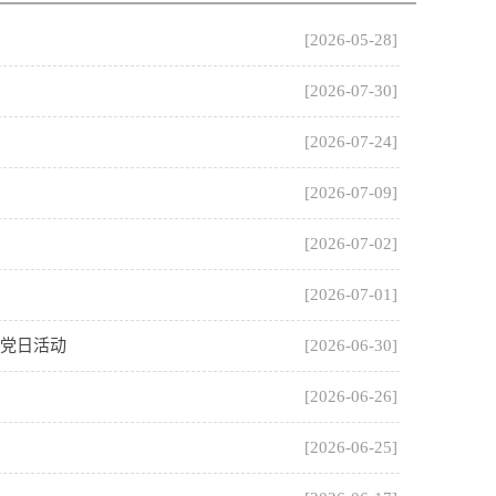
[2026-05-28]
[2026-07-30]
[2026-07-24]
[2026-07-09]
[2026-07-02]
[2026-07-01]
题党日活动
[2026-06-30]
[2026-06-26]
[2026-06-25]