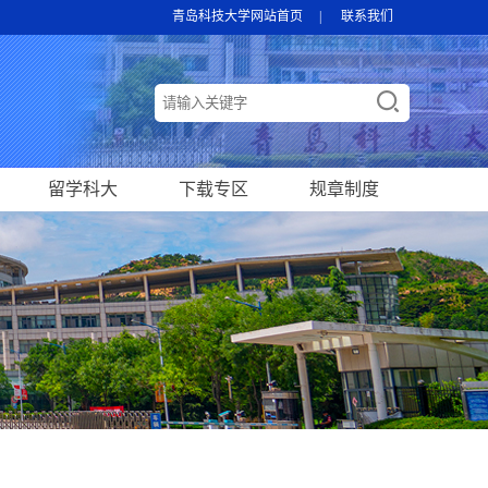
青岛科技大学网站首页
|
联系我们
留学科大
下载专区
规章制度