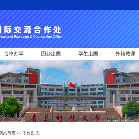
合作办学
因公出国
学生出国
外籍教师
网站首页
->
工作动态