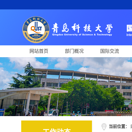
网站首页
部门概况
国际交流
当前位置：