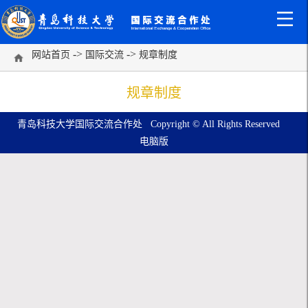
->
->
网站首页
国际交流
规章制度
规章制度
青岛科技大学国际交流合作处 Copyright © All Rights Reserved
电脑版