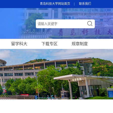
青岛科技大学网站首页
|
联系我们
留学科大
下载专区
规章制度