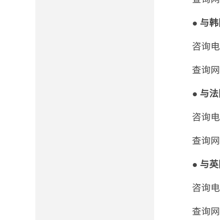
●
与韩
咨询电话:
查询网
●
与法
咨询电话:
查询网
●
与英
咨询电话:
查询网