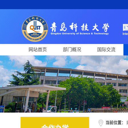
网站首页
部门概况
国际交流
当前位置：