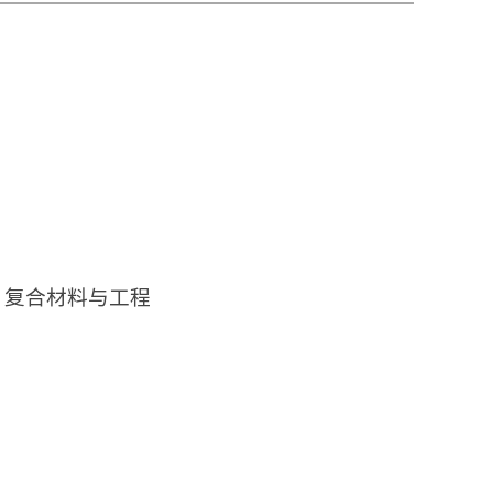
）
复合材料与工程