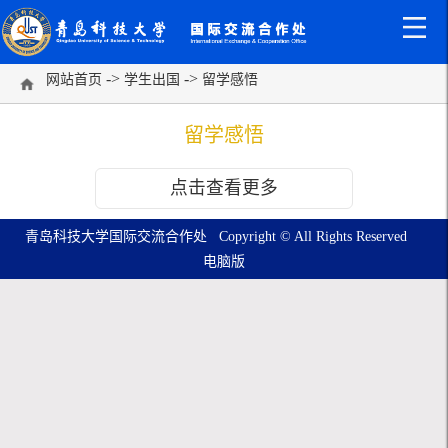
->
->
网站首页
学生出国
留学感悟
留学感悟
点击查看更多
青岛科技大学国际交流合作处 Copyright © All Rights Reserved
电脑版