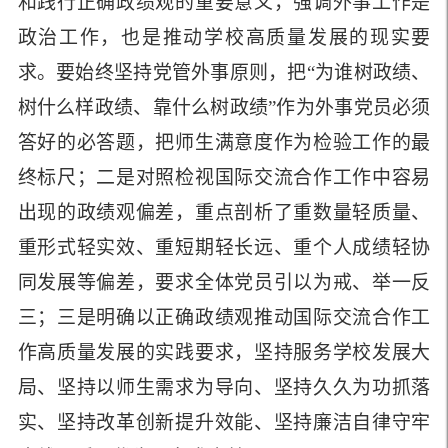
和践行正确政绩观的重要意义，强调外事工作是
政治工作，也是推动学校高质量发展的现实要
求。要始终坚持党管外事原则，把“为谁树政绩、
树什么样政绩、靠什么树政绩”作为外事党员必须
答好的必答题，把师生满意度作为检验工作的最
终标尺；二是对照检视国际交流合作工作中容易
出现的政绩观偏差，重点剖析了重数量轻质量、
重形式轻实效、重短期轻长远、重个人成绩轻协
同发展等偏差，要求全体党员引以为戒、举一反
三；三是明确以正确政绩观推动国际交流合作工
作高质量发展的实践要求，坚持服务学校发展大
局、坚持以师生需求为导向、坚持久久为功抓落
实、坚持改革创新提升效能、坚持廉洁自律守牢