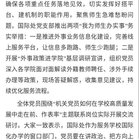
确保各项重点任务落地见效，切实发挥好搭平
台、建机制的职能作用。聚焦师生急难愁盼问
题，国际处党支部推出两项“我为师生办实事”务
实举措：一是推进外事业务信息化建设，完善线
上服务平台，让信息多跑路、师生少跑腿；二是
开展“外事政策进学院”基层调研宣讲，组织党员
深入各学院面对面解读外籍教师聘任、涉外手续
办理等政策，现场答疑解惑，收集意见建议，持
续优化服务流程。
全体党员
围绕“机关党员如何在学校高质量发
展中走在前、作表率”主题联系岗位实际开展交流
研讨。大家一致表示，国际处作为服务学校国际
化办学的窗口部门，党员要在讲政治、把方向上