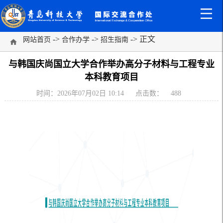
->
->
-> 正文
网站首页
合作办学
招生指南
与韩国庆尚国立大学合作举办高分子材料与工程专业
本科教育项目
时间：2026年07月02日 10:14
点击数：
488