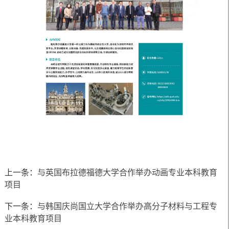
上一条：
与英国布拉德福德大学合作举办动画专业本科教育
项目
下一条：
与韩国庆尚国立大学合作举办高分子材料与工程专
业本科教育项目