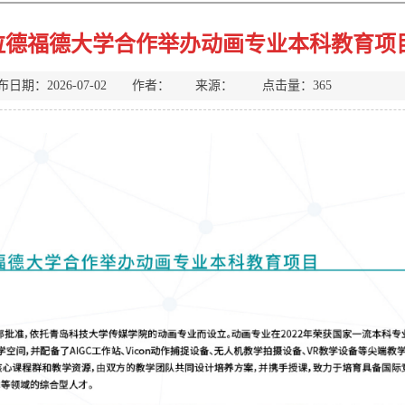
拉德福德大学合作举办动画专业本科教育项
布日期：2026-07-02 作者： 来源： 点击量：
365