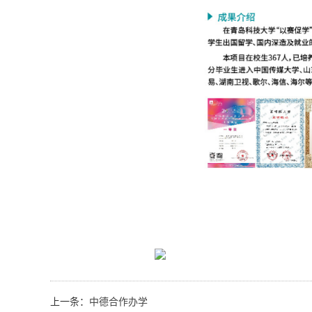
上一条：
中德合作办学