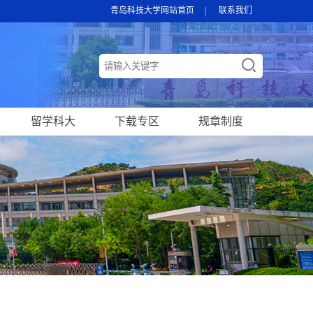
青岛科技大学网站首页
|
联系我们
留学科大
下载专区
规章制度