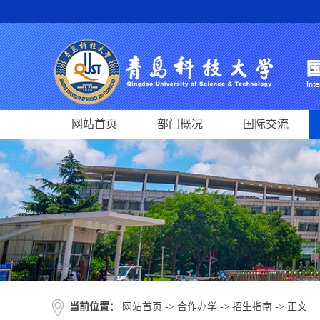
网站首页
部门概况
国际交流
当前位置：
网站首页
->
合作办学
->
招生指南
-> 正文