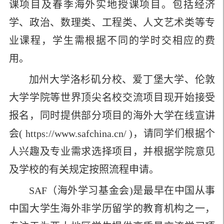
课项目及春季海外实地授课项目。包括经济
学、政治、数理类、工程类、人文艺术类等专
业课程，学生需根据不同的学时交相应的费
用。
加州大学洛杉矶分校、爱丁堡大学、伦敦
大学学院等世界顶尖名校交流项目现开始接受
报名，同时提供部分项目的海外大学在线宣讲
会
(
https://www.safchina.cn/
)
，请同学们根据个
人兴趣及专业需求选择项目，并根据学院意见
及学校的有关规定按照流程申请。
SAF
（海外学习基金会
)
是最早在中国从事
中国大学生海外非学历留学的教育机构之一，