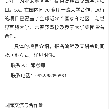
专注于为亚太地区学生提供高质量交流学习项
目。
SAF
在国内同
70
多所一流大学合作，运行
的项目已覆盖了全球近
20
个国家和地区，与世
界百强大学、常春藤盟校及罗素大学集团皆有
合作。
具体的项目介绍，报名流程及宣讲会时间
及联系方式，详见附件。
联系人：邱老师
联系电话：
0532-88959563
国际交流与合作处