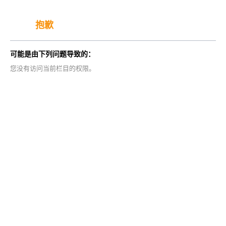
抱歉
可能是由下列问题导致的：
您没有访问当前栏目的权限。